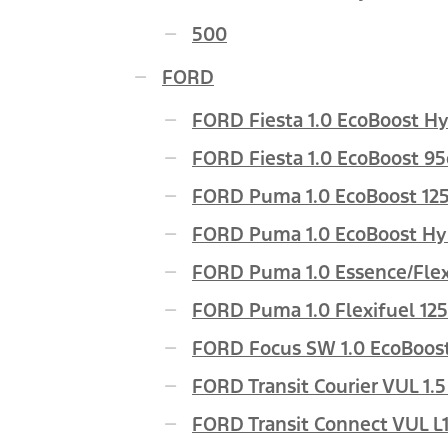
500
FORD
FORD Fiesta 1.0 EcoBoost Hy
FORD Fiesta 1.0 EcoBoost 95
FORD Puma 1.0 EcoBoost 125
FORD Puma 1.0 EcoBoost Hyb
FORD Puma 1.0 Essence/Flex
FORD Puma 1.0 Flexifuel 12
FORD Focus SW 1.0 EcoBoost 
FORD Transit Courier VUL 1.5
FORD Transit Connect VUL L1