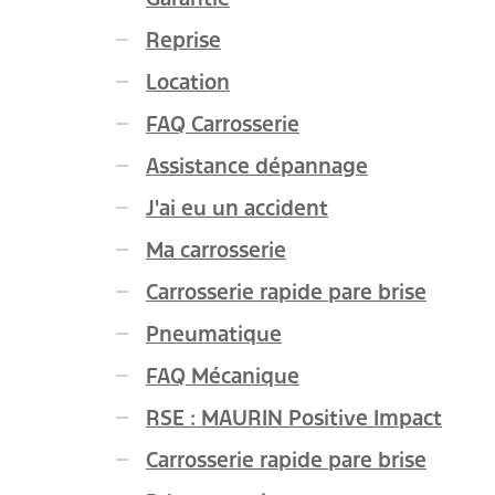
Reprise
Location
FAQ Carrosserie
Assistance dépannage
J'ai eu un accident
Ma carrosserie
Carrosserie rapide pare brise
Pneumatique
FAQ Mécanique
RSE : MAURIN Positive Impact
Carrosserie rapide pare brise