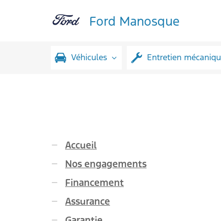
Ford Manosque
Véhicules
Entretien mécaniq
Accueil
Nos engagements
Financement
Assurance
Garantie