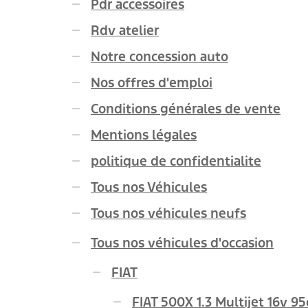
Pdr accessoires
Rdv atelier
Notre concession auto
Nos offres d'emploi
Conditions générales de vente
Mentions légales
politique de confidentialite
Tous nos Véhicules
Tous nos véhicules neufs
Tous nos véhicules d'occasion
FIAT
FIAT 500X 1.3 Multijet 16v 9