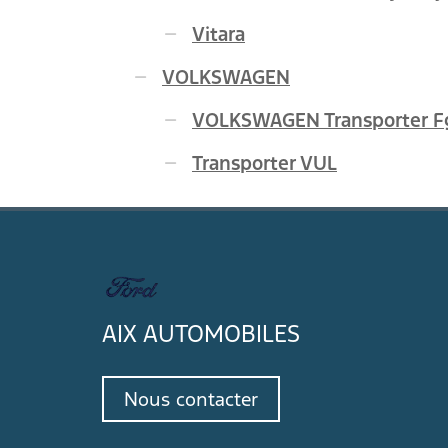
Vitara
VOLKSWAGEN
VOLKSWAGEN Transporter Fg 
Transporter VUL
AIX AUTOMOBILES
Nous contacter