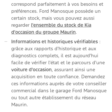
correspond parfaitement à vos besoins et
préférences. Ford Manosque possède un
certain stock, mais vous pouvez aussi
regarder
l'ensemble du stock de Kia
d'occasion du groupe Maurin
.
Informations et historiques vérifiables
:
grâce aux rapports d'historique et aux
diagnostics complets, il est aujourd'hui
facile de vérifier l'état et le parcours d'une
voiture d'occasion
, assurant ainsi une
acquisition en toute confiance. Demandez
ces informations auprès de votre conseiller
commercial dans le garage Ford Manosque
ou tout autre établissement du réseau
Maurin.