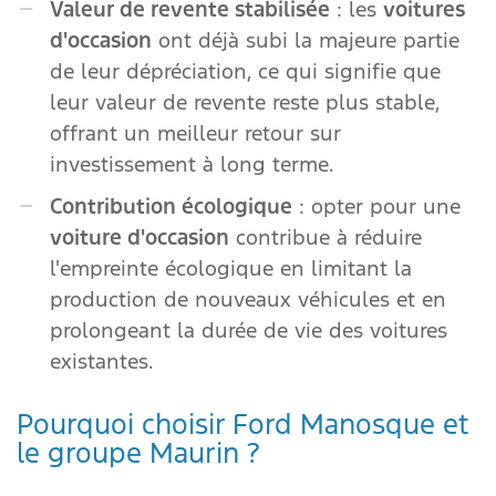
Valeur de revente stabilisée
: les
voitures
d'occasion
ont déjà subi la majeure partie
de leur dépréciation, ce qui signifie que
leur valeur de revente reste plus stable,
offrant un meilleur retour sur
investissement à long terme.
Contribution écologique
: opter pour une
voiture d'occasion
contribue à réduire
l'empreinte écologique en limitant la
production de nouveaux véhicules et en
prolongeant la durée de vie des voitures
existantes.
Pourquoi choisir Ford Manosque et
le groupe Maurin ?