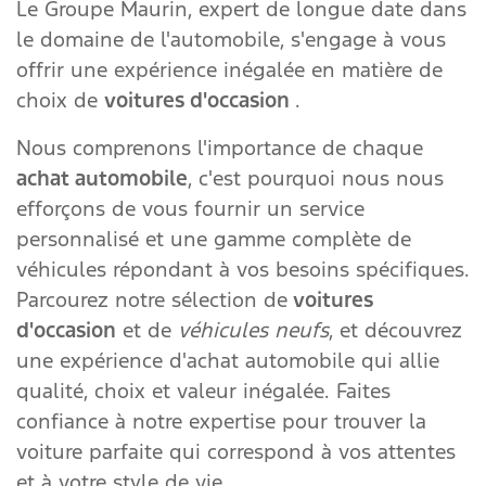
Le Groupe Maurin, expert de longue date dans
le domaine de l'automobile, s'engage à vous
offrir une expérience inégalée en matière de
choix de
voitures d'occasion
.
Nous comprenons l'importance de chaque
achat automobile
, c'est pourquoi nous nous
efforçons de vous fournir un service
personnalisé et une gamme complète de
véhicules répondant à vos besoins spécifiques.
Parcourez notre sélection de
voitures
d'occasion
et de
véhicules neufs
, et découvrez
une expérience d'achat automobile qui allie
qualité, choix et valeur inégalée. Faites
confiance à notre expertise pour trouver la
voiture parfaite qui correspond à vos attentes
et à votre style de vie.