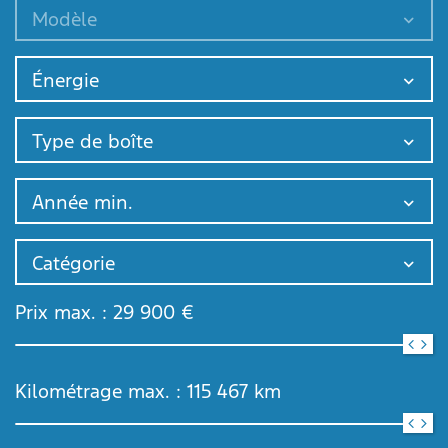
Modèle
Énergie
Type de boîte
Année min.
Catégorie
Prix max. :
29 900
€
Kilométrage max. :
115 467
km