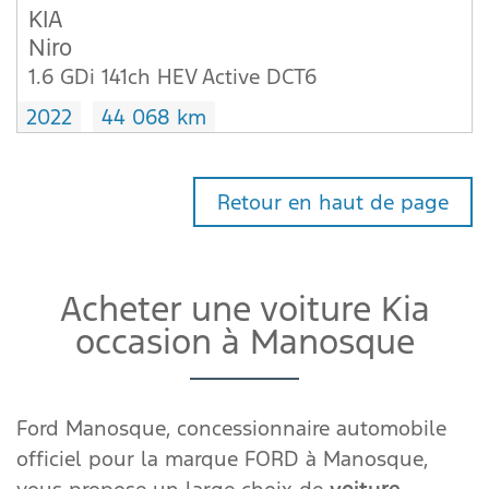
KIA
Niro
1.6 GDi 141ch HEV Active DCT6
2022
44 068 km
Retour en haut de page
Acheter une voiture Kia
occasion à Manosque
Ford Manosque, concessionnaire automobile
officiel pour la marque FORD à Manosque,