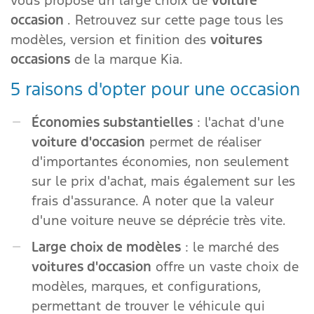
vous propose un large choix de
voiture
occasion
. Retrouvez sur cette page tous les
modèles, version et finition des
voitures
occasions
de la marque Kia.
5 raisons d'opter pour une occasion
Économies substantielles
: l'achat d'une
voiture d'occasion
permet de réaliser
d'importantes économies, non seulement
sur le prix d'achat, mais également sur les
frais d'assurance. A noter que la valeur
d'une voiture neuve se déprécie très vite.
Large choix de modèles
: le marché des
voitures d'occasion
offre un vaste choix de
modèles, marques, et configurations,
permettant de trouver le véhicule qui