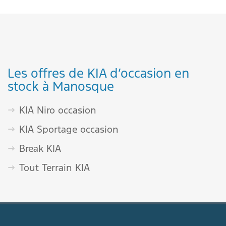
Les offres de KIA d’occasion en
stock à Manosque
KIA Niro occasion
KIA Sportage occasion
Break KIA
Tout Terrain KIA