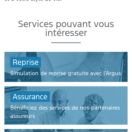
Services pouvant vous
intéresser
Reprise
Simulation de reprise gratuite avec l'Argus
Assurance
Bénéficiez des services de nos partenaires
assureurs