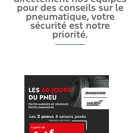
pour des conseils sur le
pneumatique, votre
sécurité est notre
priorité.