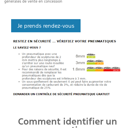
générales de vente en concession
Je prends rendez-vous
Comment identifier un