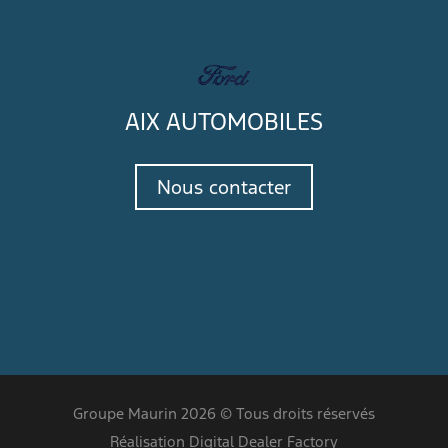
AIX AUTOMOBILES
Nous contacter
Groupe Maurin 2026 © Tous droits réservés
Réalisation Digital Dealer Factory