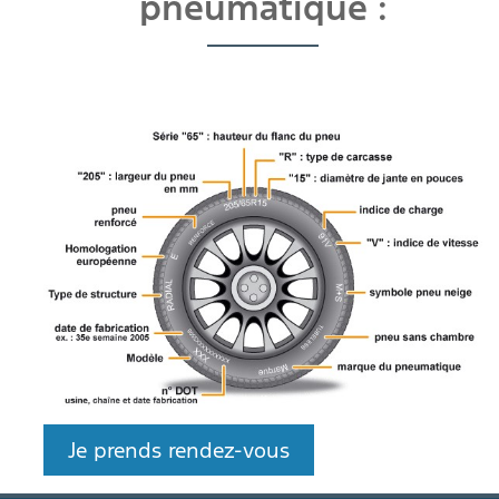
pneumatique :
Je prends rendez-vous