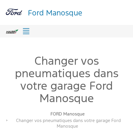
Ford Manosque
Menu
Changer vos
pneumatiques dans
votre garage Ford
Manosque
FORD Manosque
Changer vos pneumatiques dans votre garage Ford
Manosque