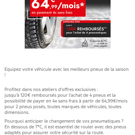
Equipez votre véhicule avec les meilleurs pneus de la saison
!
Profitez dans nos ateliers d'offres exclusives :
jusqu'à 120€ remboursés pour l'achat de 4 pneus et la
possibilité de payer en 4x sans frais à partir de 64,99€/mois
pour 2 pneus posés, toutes marques de véhicules, toutes
dimensions.
Pourquoi anticiper le changement de vos pneumatiques ?
En dessous de 7°C, il est essentiel de rouler avec des pneus
adaptés pour assurer votre sécurité sur la route.