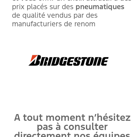
prix placés sur des
pneumatiques
de qualité vendus par des
manufacturiers de renom
A tout moment n’hésitez
pas à consulter
directement nos équipes