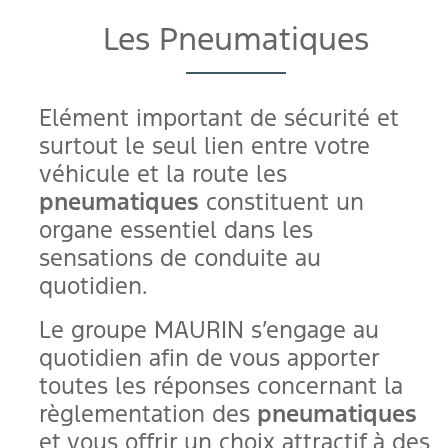
Les Pneumatiques
Elément important de sécurité et
surtout le seul lien entre votre
véhicule et la route les
pneumatiques
constituent un
organe essentiel dans les
sensations de conduite au
quotidien.
Le groupe MAURIN s’engage au
quotidien afin de vous apporter
toutes les réponses concernant la
règlementation des
pneumatiques
et vous offrir un choix attractif à des