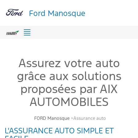
Ford Manosque
Menu
Assurez votre auto
grâce aux solutions
proposées par AIX
AUTOMOBILES
FORD Manosque
Assurance auto
L'ASSURANCE AUTO SIMPLE ET