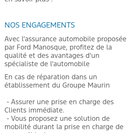
NOS ENGAGEMENTS
Avec l'assurance automobile proposée
par Ford Manosque, profitez de la
qualité et des avantages d'un
spécialiste de l'automobile
En cas de réparation dans un
établissement du Groupe Maurin
- Assurer une prise en charge des
Clients immédiate.
- Vous proposez une solution de
mobilité durant la prise en charge de