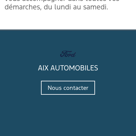
démarches, du lundi au samedi.
AIX AUTOMOBILES
Nous contacter