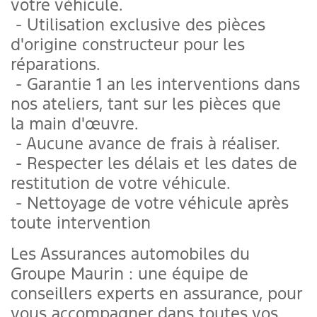
votre véhicule.
- Utilisation exclusive des pièces
d'origine constructeur pour les
réparations.
- Garantie 1 an les interventions dans
nos ateliers, tant sur les pièces que
la main d'œuvre.
- Aucune avance de frais à réaliser.
- Respecter les délais et les dates de
restitution de votre véhicule.
- Nettoyage de votre véhicule après
toute intervention
Les Assurances automobiles du
Groupe Maurin : une équipe de
conseillers experts en assurance, pour
vous accompagner dans toutes vos