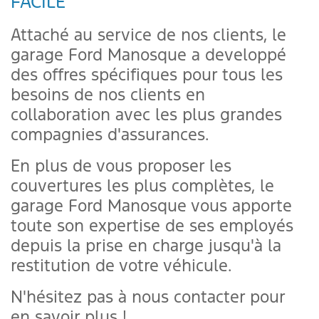
FACILE
Attaché au service de nos clients, le
garage Ford Manosque a developpé
des offres spécifiques pour tous les
besoins de nos clients en
collaboration avec les plus grandes
compagnies d'assurances.
En plus de vous proposer les
couvertures les plus complètes, le
garage Ford Manosque vous apporte
toute son expertise de ses employés
depuis la prise en charge jusqu'à la
restitution de votre véhicule.
N'hésitez pas à nous contacter pour
en savoir plus !