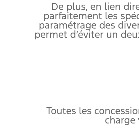
De plus, en lien dir
parfaitement les spéc
paramétrage des diver
permet d’éviter un deu
Toutes les concessi
charge 